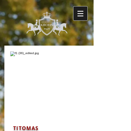
TITOMAS